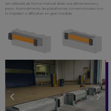
ser utilizada de forma manual dado sus dimensiones y
peso. Normalmente las plataformas convencionales nos
lo impiden o dificultan en gran medida.