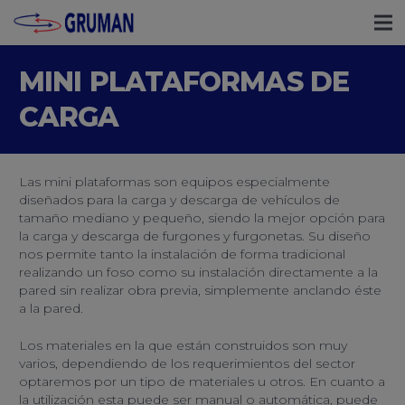
MINI PLATAFORMAS DE
CARGA
Las mini plataformas son equipos especialmente
diseñados para la carga y descarga de vehículos de
tamaño mediano y pequeño, siendo la mejor opción para
la carga y descarga de furgones y furgonetas. Su diseño
nos permite tanto la instalación de forma tradicional
realizando un foso como su instalación directamente a la
pared sin realizar obra previa, simplemente anclando éste
a la pared.
Los materiales en la que están construidos son muy
varios, dependiendo de los requerimientos del sector
optaremos por un tipo de materiales u otros. En cuanto a
la utilización esta puede ser manual o automática, puede