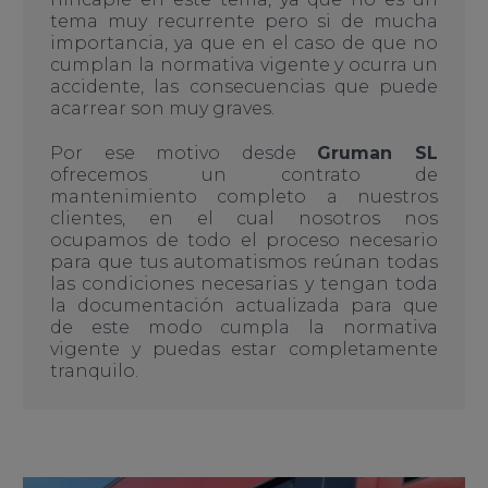
tema muy recurrente pero si de mucha
importancia, ya que en el caso de que no
cumplan la normativa vigente y ocurra un
accidente, las consecuencias que puede
acarrear son muy graves.
Por ese motivo desde
Gruman SL
ofrecemos un contrato de
mantenimiento completo a nuestros
clientes, en el cual nosotros nos
ocupamos de todo el proceso necesario
para que tus automatismos reúnan todas
las condiciones necesarias y tengan toda
la documentación actualizada para que
de este modo cumpla la normativa
vigente y puedas estar completamente
tranquilo.