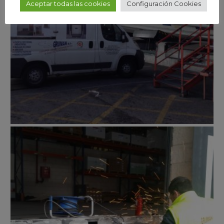
Aceptar todas las cookies
Configuración Cookies