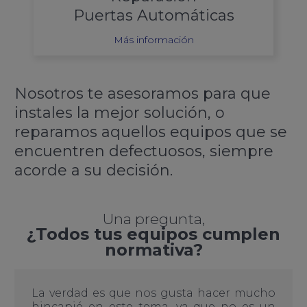
Puertas Automáticas
Más información
Nosotros te asesoramos para que
instales la mejor solución, o
reparamos aquellos equipos que se
encuentren defectuosos, siempre
acorde a su decisión.
Una pregunta,
¿Todos tus equipos cumplen
normativa?
La verdad es que nos gusta hacer mucho
hincapié en este tema, ya que no es un