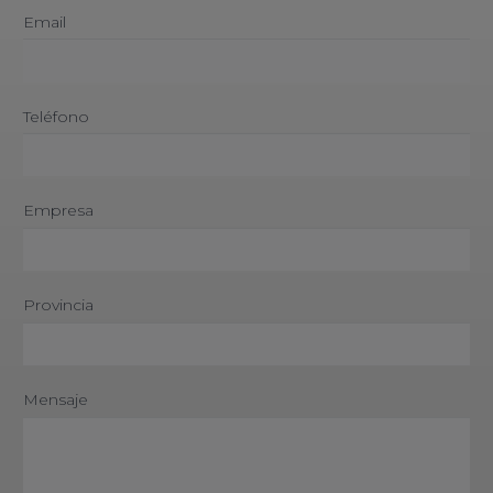
Email
Teléfono
Empresa
Provincia
Mensaje