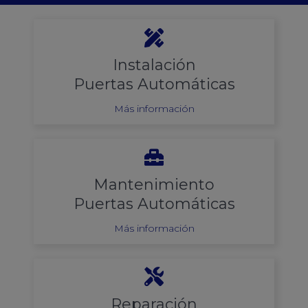
Instalación
Puertas Automáticas
Más información
Mantenimiento
Puertas Automáticas
Más información
Reparación