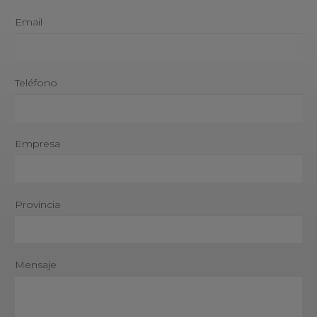
Email
Teléfono
Empresa
Provincia
Mensaje