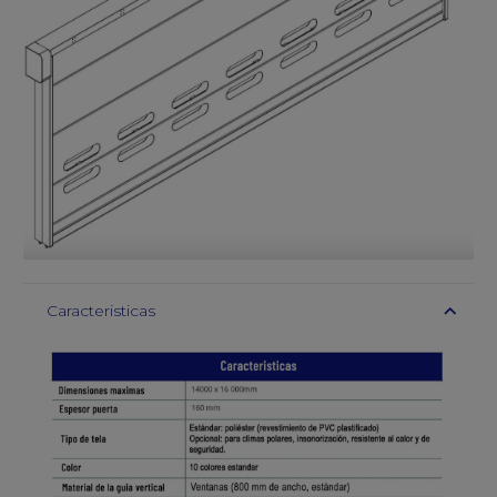
Caracteristicas