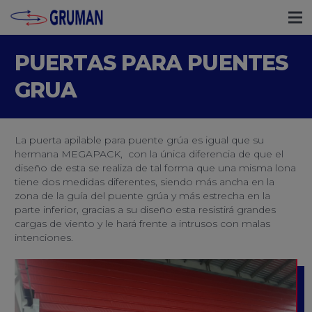
PUERTAS PARA PUENTES
GRUA
La puerta apilable para puente grúa es igual que su
hermana MEGAPACK, con la única diferencia de que el
diseño de esta se realiza de tal forma que una misma lona
tiene dos medidas diferentes, siendo más ancha en la
zona de la guía del puente grúa y más estrecha en la
parte inferior, gracias a su diseño esta resistirá grandes
cargas de viento y le hará frente a intrusos con malas
intenciones.