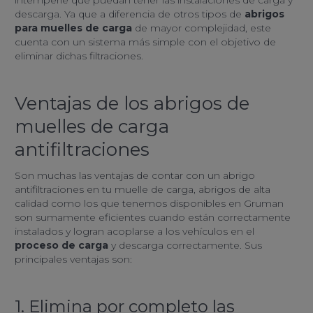
descarga. Ya que a diferencia de otros tipos de
abrigos
para muelles de carga
de mayor complejidad, este
cuenta con un sistema más simple con el objetivo de
eliminar dichas filtraciones.
Ventajas de los abrigos de
muelles de carga
antifiltraciones
Son muchas las ventajas de contar con un abrigo
antifiltraciones en tu muelle de carga, abrigos de alta
calidad como los que tenemos disponibles en Gruman
son sumamente eficientes cuando están correctamente
instalados y logran acoplarse a los vehículos en el
proceso de carga
y descarga correctamente. Sus
principales ventajas son:
1. Elimina por completo las