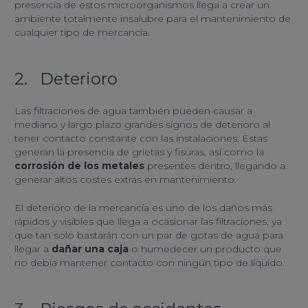
presencia de estos microorganismos llega a crear un
ambiente totalmente insalubre para el mantenimiento de
cualquier tipo de mercancía.
2. Deterioro
Las filtraciones de agua también pueden causar a
mediano y largo plazo grandes signos de deterioro al
tener contacto constante con las instalaciones. Estas
generan la presencia de grietas y fisuras, así como la
corrosión de los metales
presentes dentro, llegando a
generar altos costes extras en mantenimiento.
El deterioro de la mercancía es uno de los daños más
rápidos y visibles que llega a ocasionar las filtraciones, ya
que tan solo bastarán con un par de gotas de agua para
llegar a
dañar una caja
o humedecer un producto que
no debía mantener contacto con ningún tipo de líquido.