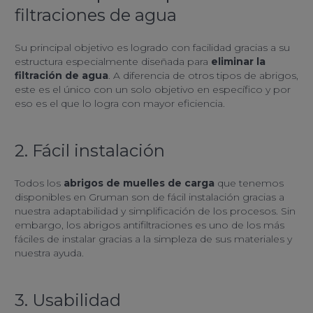
filtraciones de agua
Su principal objetivo es logrado con facilidad gracias a su
estructura especialmente diseñada para
eliminar la
filtración de agua
. A diferencia de otros tipos de abrigos,
este es el único con un solo objetivo en específico y por
eso es el que lo logra con mayor eficiencia.
2. Fácil instalación
Todos los
abrigos de muelles de carga
que tenemos
disponibles en Gruman son de fácil instalación gracias a
nuestra adaptabilidad y simplificación de los procesos. Sin
embargo, los abrigos antifiltraciones es uno de los más
fáciles de instalar gracias a la simpleza de sus materiales y
nuestra ayuda.
3. Usabilidad