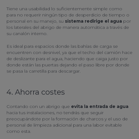
Tiene una usabilidad lo suficientemente simple como
para no requerir ningún tipo de desperdicio de tiempo o
personal en su manejo, su
sistema redirige el agua
por
los laterales del abrigo de manera automática a través de
su canalón interno.
Es ideal para espacios donde las bahías de carga se
encuentren con desnivel, ya que el techo del camión hace
de deslizante para el agua, haciendo que caiga justo por
donde están las puertas dejando el paso libre por donde
se pasa la carretilla para descargar.
4. Ahorra costes
Contando con un abrigo que
evita la entrada de agua
hacia tus instalaciones, no tendrás que seguir
preocupándote por la formación de charcos y el uso de
personal de limpieza adicional para una labor evitable
como esta.