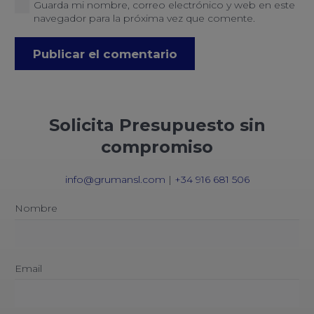
Guarda mi nombre, correo electrónico y web en este
navegador para la próxima vez que comente.
Publicar el comentario
Solicita Presupuesto sin
compromiso
info@grumansl.com
|
+34 916 681 506
Nombre
Email