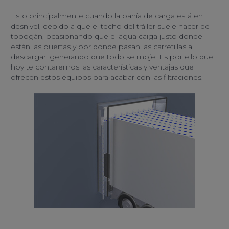
Esto principalmente cuando la bahía de carga está en
desnivel, debido a que el techo del tráiler suele hacer de
tobogán, ocasionando que el agua caiga justo donde
están las puertas y por donde pasan las carretillas al
descargar, generando que todo se moje. Es por ello que
hoy te contaremos las características y ventajas que
ofrecen estos equipos para acabar con las filtraciones.