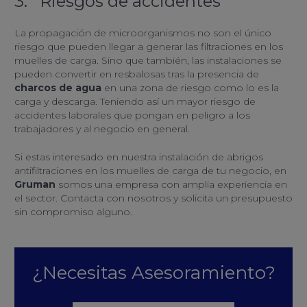
3. Riesgos de accidentes
La propagación de microorganismos no son el único
riesgo que pueden llegar a generar las filtraciones en los
muelles de carga. Sino que también, las instalaciones se
pueden convertir en resbalosas tras la presencia de
charcos de agua
en una zona de riesgo como lo es la
carga y descarga. Teniendo así un mayor riesgo de
accidentes laborales que pongan en peligro a los
trabajadores y al negocio en general.
Si estas interesado en nuestra instalación de abrigos
antifiltraciones en los muelles de carga de tu negocio, en
Gruman
somos una empresa con amplia experiencia en
el sector. Contacta con nosotros y solicita un presupuesto
sin compromiso alguno.
¿Necesitas Asesoramiento?