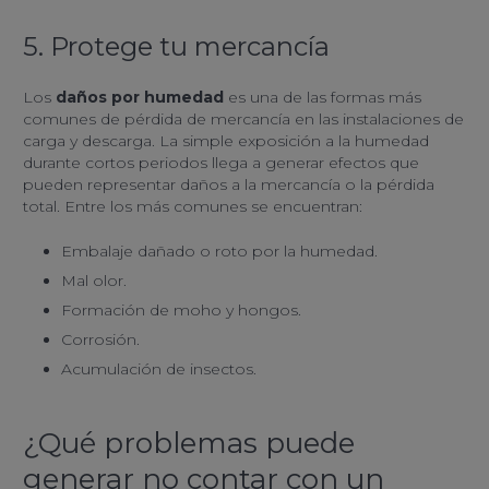
5. Protege tu mercancía
Los
daños por humedad
es una de las formas más
comunes de pérdida de mercancía en las instalaciones de
carga y descarga. La simple exposición a la humedad
durante cortos periodos llega a generar efectos que
pueden representar daños a la mercancía o la pérdida
total. Entre los más comunes se encuentran:
Embalaje dañado o roto por la humedad.
Mal olor.
Formación de moho y hongos.
Corrosión.
Acumulación de insectos.
¿Qué problemas puede
generar no contar con un