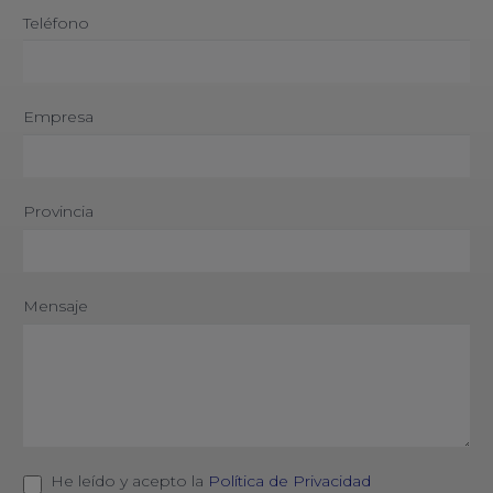
Teléfono
Empresa
Provincia
Mensaje
He leído y acepto la
Política de Privacidad