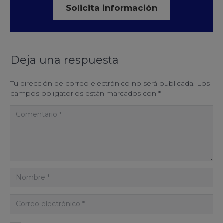
Solicita información
Deja una respuesta
Tu dirección de correo electrónico no será publicada.
Los
campos obligatorios están marcados con
*