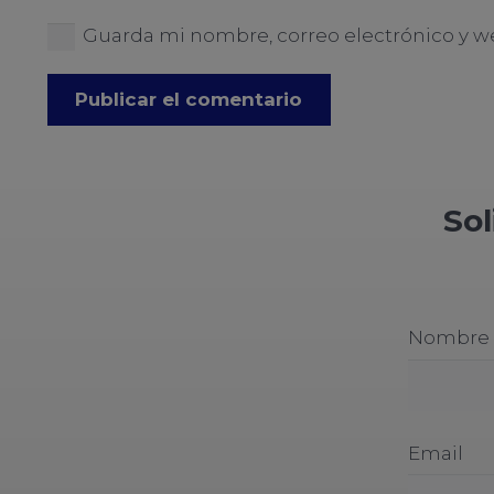
Guarda mi nombre, correo electrónico y w
Publicar el comentario
Sol
Nombre
Email