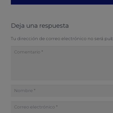
Deja una respuesta
Tu dirección de correo electrónico no será pub