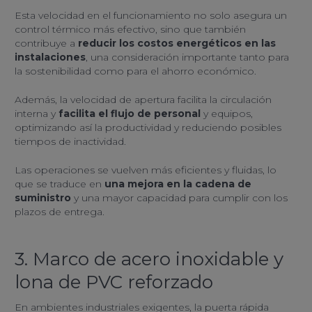
Esta velocidad en el funcionamiento no solo asegura un
control térmico más efectivo, sino que también
contribuye a
reducir los costos energéticos en las
instalaciones
, una consideración importante tanto para
la sostenibilidad como para el ahorro económico.
Además, la velocidad de apertura facilita la circulación
interna y
facilita el flujo de personal
y equipos,
optimizando así la productividad y reduciendo posibles
tiempos de inactividad.
Las operaciones se vuelven más eficientes y fluidas, lo
que se traduce en
una mejora en la cadena de
suministro
y una mayor capacidad para cumplir con los
plazos de entrega.
3. Marco de acero inoxidable y
lona de PVC reforzado
En ambientes industriales exigentes, la puerta rápida