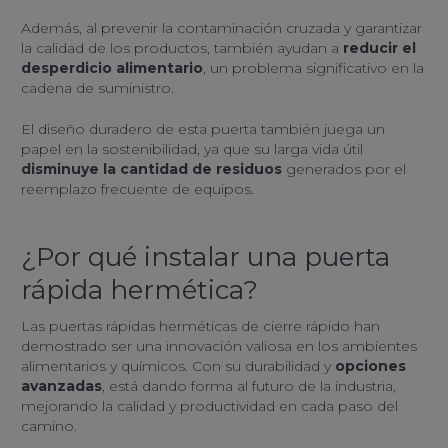
Además, al prevenir la contaminación cruzada y garantizar
la calidad de los productos, también ayudan a
reducir el
desperdicio alimentario
, un problema significativo en la
cadena de suministro.
El diseño duradero de esta puerta también juega un
papel en la sostenibilidad, ya que su larga vida útil
disminuye la cantidad de residuos
generados por el
reemplazo frecuente de equipos.
¿Por qué instalar una puerta
rápida hermética?
Las puertas rápidas herméticas de cierre rápido han
demostrado ser una innovación valiosa en los ambientes
alimentarios y químicos. Con su durabilidad y
opciones
avanzadas
, está dando forma al futuro de la industria,
mejorando la calidad y productividad en cada paso del
camino.