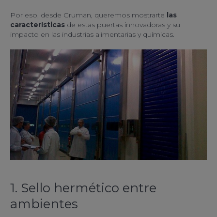
Por eso, desde Gruman, queremos mostrarte
las
características
de estas puertas innovadoras y su
impacto en las industrias alimentarias y químicas.
1. Sello hermético entre
ambientes