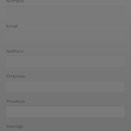
Nombre
Email
Teléfono
Empresa
Provincia
Mensaje