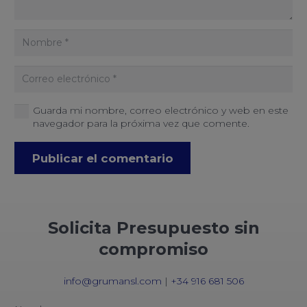
Guarda mi nombre, correo electrónico y web en este
navegador para la próxima vez que comente.
Publicar el comentario
Solicita Presupuesto sin
compromiso
info@grumansl.com
|
+34 916 681 506