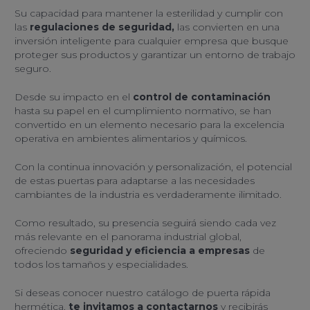
Su capacidad para mantener la esterilidad y cumplir con
las
regulaciones de seguridad,
las convierten en una
inversión inteligente para cualquier empresa que busque
proteger sus productos y garantizar un entorno de trabajo
seguro.
Desde su impacto en el
control de contaminación
hasta su papel en el cumplimiento normativo, se han
convertido en un elemento necesario para la excelencia
operativa en ambientes alimentarios y químicos.
Con la continua innovación y personalización, el potencial
de estas puertas para adaptarse a las necesidades
cambiantes de la industria es verdaderamente ilimitado.
Como resultado, su presencia seguirá siendo cada vez
más relevante en el panorama industrial global,
ofreciendo
seguridad y eficiencia a empresas
de
todos los tamaños y especialidades.
Si deseas conocer nuestro catálogo de puerta rápida
hermética,
te invitamos a contactarnos
y recibirás