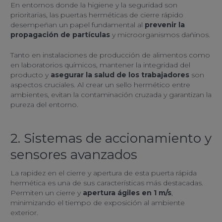
En entornos donde la higiene y la seguridad son
prioritarias, las puertas herméticas de cierre rápido
desempeñan un papel fundamental al
prevenir la
propagación de partículas
y microorganismos dañinos.
Tanto en instalaciones de producción de alimentos como
en laboratorios químicos, mantener la integridad del
producto y
asegurar la salud de los trabajadores
son
aspectos cruciales. Al crear un sello hermético entre
ambientes, evitan la contaminación cruzada y garantizan la
pureza del entorno.
2. Sistemas de accionamiento y
sensores avanzados
La rapidez en el cierre y apertura de esta puerta rápida
hermética es una de sus características más destacadas.
Permiten un cierre y
apertura ágiles en 1 m/s
,
minimizando el tiempo de exposición al ambiente
exterior.