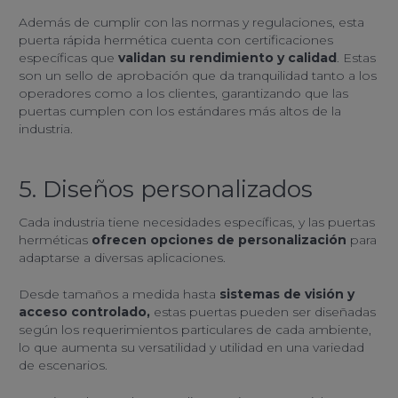
Además de cumplir con las normas y regulaciones, esta
puerta rápida hermética cuenta con certificaciones
específicas que
validan su rendimiento y calidad
. Estas
son un sello de aprobación que da tranquilidad tanto a los
operadores como a los clientes, garantizando que las
puertas cumplen con los estándares más altos de la
industria.
5. Diseños personalizados
Cada industria tiene necesidades específicas, y las puertas
herméticas
ofrecen opciones de personalización
para
adaptarse a diversas aplicaciones.
Desde tamaños a medida hasta
sistemas de visión y
acceso controlado,
estas puertas pueden ser diseñadas
según los requerimientos particulares de cada ambiente,
lo que aumenta su versatilidad y utilidad en una variedad
de escenarios.