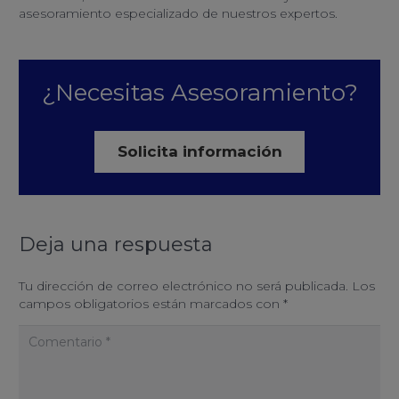
asesoramiento especializado de nuestros expertos.
¿Necesitas Asesoramiento?
Solicita información
Deja una respuesta
Tu dirección de correo electrónico no será publicada.
Los
campos obligatorios están marcados con
*