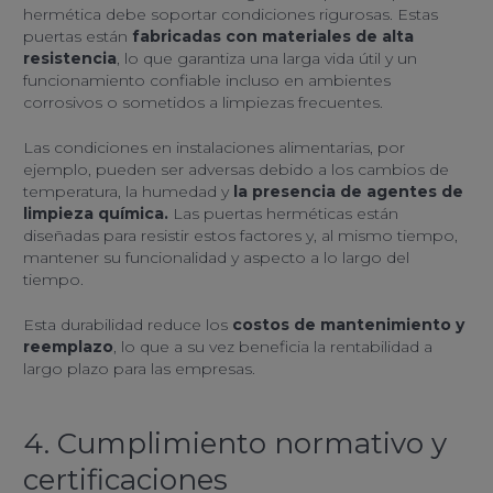
hermética debe soportar condiciones rigurosas. Estas
puertas están
fabricadas con materiales de alta
resistencia
, lo que garantiza una larga vida útil y un
funcionamiento confiable incluso en ambientes
corrosivos o sometidos a limpiezas frecuentes.
Las condiciones en instalaciones alimentarias, por
ejemplo, pueden ser adversas debido a los cambios de
temperatura, la humedad y
la presencia de agentes de
limpieza química.
Las puertas herméticas están
diseñadas para resistir estos factores y, al mismo tiempo,
mantener su funcionalidad y aspecto a lo largo del
tiempo.
Esta durabilidad reduce los
costos de mantenimiento y
reemplazo
, lo que a su vez beneficia la rentabilidad a
largo plazo para las empresas.
4. Cumplimiento normativo y
certificaciones