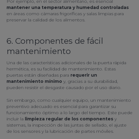
Por ejemplo, en el sector alimentario, es esencial
mantener una temperatura y humedad controladas
en áreas como cámaras frigoríficas y salas limpias para
preservar la calidad de los alimentos.
6. Componentes de fácil
mantenimiento
Una de las características adicionales de la puerta rápida
hermética, es su facilidad de mantenimiento. Estas
puertas están diseñadas para
requerir un
mantenimiento mínimo
y, gracias a su durabilidad,
pueden resistir el desgaste causado por el uso diario.
Sin embargo, como cualquier equipo, un mantenimiento
preventivo adecuado es esencial para garantizar su
funcionamiento óptimo a lo largo del tiempo. Este puede
incluir la
limpieza regular de los componentes
y
sistemas, la inspección de las juntas de sellado, el ajuste
de los sensores y la lubricación de partes móviles.