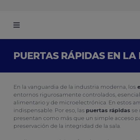
PUERTAS RÁPIDAS EN LA 
En la vanguardia de la industria moderna, los
entornos rigurosamente controlados, esencial
alimentario y de microelectrónica. En estos am
indispensable. Por eso, las
puertas rápidas
se 
presentan como más que un simple acceso par
preservación de la integridad de la sala.