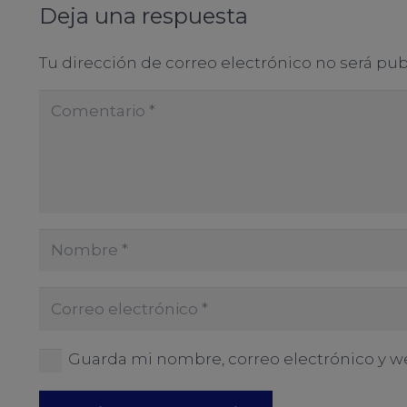
Deja una respuesta
Tu dirección de correo electrónico no será pub
Guarda mi nombre, correo electrónico y w