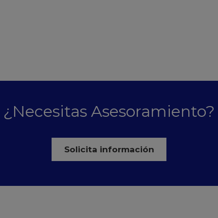
¿Necesitas Asesoramiento?
Solicita información