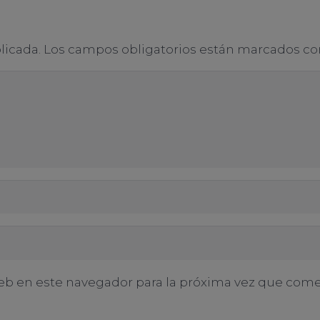
licada.
Los campos obligatorios están marcados c
eb en este navegador para la próxima vez que come