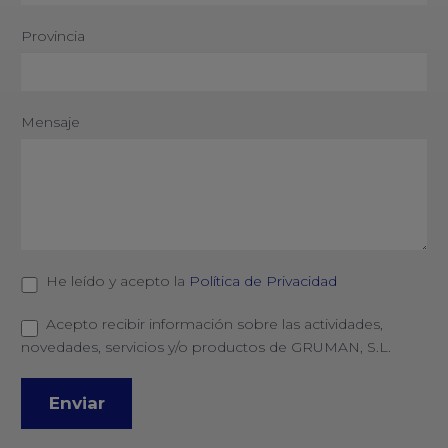
Provincia
Mensaje
He leído y acepto la
Política de Privacidad
Acepto recibir información sobre las actividades,
novedades, servicios y/o productos de GRUMAN, S.L.