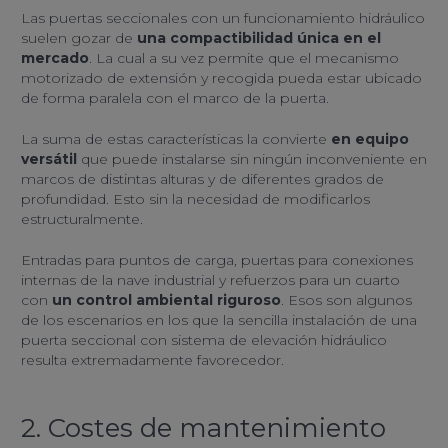
Las puertas seccionales con un funcionamiento hidráulico
suelen gozar de
una compactibilidad única en el
mercado
. La cual a su vez permite que el mecanismo
motorizado de extensión y recogida pueda estar ubicado
de forma paralela con el marco de la puerta.
La suma de estas características la convierte
en equipo
versátil
que puede instalarse sin ningún inconveniente en
marcos de distintas alturas y de diferentes grados de
profundidad. Esto sin la necesidad de modificarlos
estructuralmente.
Entradas para puntos de carga, puertas para conexiones
internas de la nave industrial y refuerzos para un cuarto
con
un control ambiental riguroso
. Esos son algunos
de los escenarios en los que la sencilla instalación de una
puerta seccional con sistema de elevación hidráulico
resulta extremadamente favorecedor.
2. Costes de mantenimiento