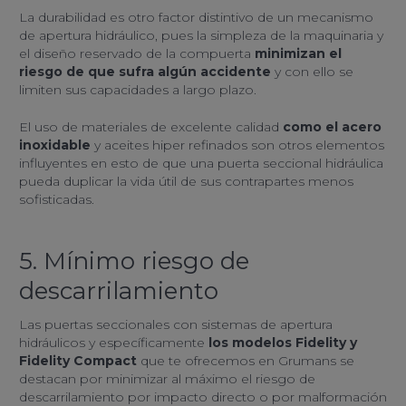
La durabilidad es otro factor distintivo de un mecanismo
de apertura hidráulico, pues la simpleza de la maquinaria y
el diseño reservado de la compuerta
minimizan el
riesgo de que sufra algún accidente
y con ello se
limiten sus capacidades a largo plazo.
El uso de materiales de excelente calidad
como el acero
inoxidable
y aceites hiper refinados son otros elementos
influyentes en esto de que una puerta seccional hidráulica
pueda duplicar la vida útil de sus contrapartes menos
sofisticadas.
5. Mínimo riesgo de
descarrilamiento
Las puertas seccionales con sistemas de apertura
hidráulicos y específicamente
los modelos Fidelity y
Fidelity Compact
que te ofrecemos en Grumans se
destacan por minimizar al máximo el riesgo de
descarrilamiento por impacto directo o por malformación