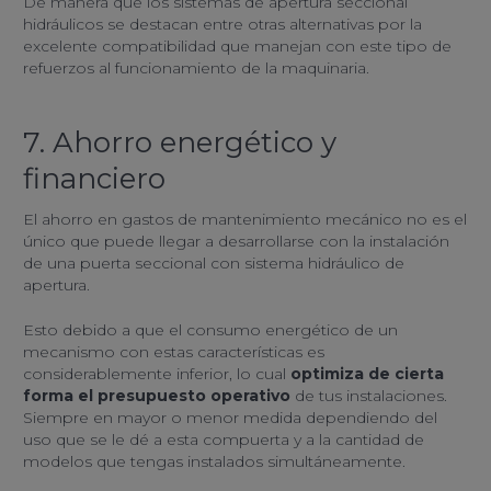
De manera que los sistemas de apertura seccional
hidráulicos se destacan entre otras alternativas por la
excelente compatibilidad que manejan con este tipo de
refuerzos al funcionamiento de la maquinaria.
7. Ahorro energético y
financiero
El ahorro en gastos de mantenimiento mecánico no es el
único que puede llegar a desarrollarse con la instalación
de una puerta seccional con sistema hidráulico de
apertura.
Esto debido a que el consumo energético de un
mecanismo con estas características es
considerablemente inferior, lo cual
optimiza de cierta
forma el presupuesto operativo
de tus instalaciones.
Siempre en mayor o menor medida dependiendo del
uso que se le dé a esta compuerta y a la cantidad de
modelos que tengas instalados simultáneamente.