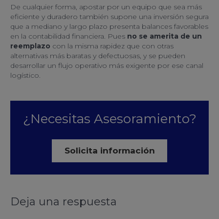
De cualquier forma, apostar por un equipo que sea más
eficiente y duradero también supone una inversión segura
que a mediano y largo plazo presenta balances favorables
en la contabilidad financiera. Pues
no se amerita de un
reemplazo
con la misma rapidez que con otras
alternativas más baratas y defectuosas, y se pueden
desarrollar un flujo operativo más exigente por ese canal
logístico.
¿Necesitas Asesoramiento?
Solicita información
Deja una respuesta