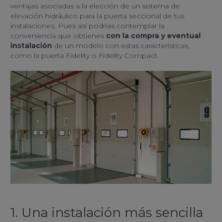
ventajas asociadas a la elección de un sistema de
elevación hidráulico para la puerta seccional de tus
instalaciones. Pues así podrías contemplar la
conveniencia que obtienes
con la compra y eventual
instalación
de un modelo con estas características,
como la puerta Fidelity o Fidelity Compact.
1. Una instalación más sencilla