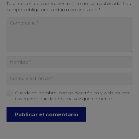
Tu dirección de correo electrónico no será publicada.
Los
campos obligatorios están marcados con
*
Guarda mi nombre, correo electrónico y web en este
navegador para la próxima vez que comente.
Publicar el comentario