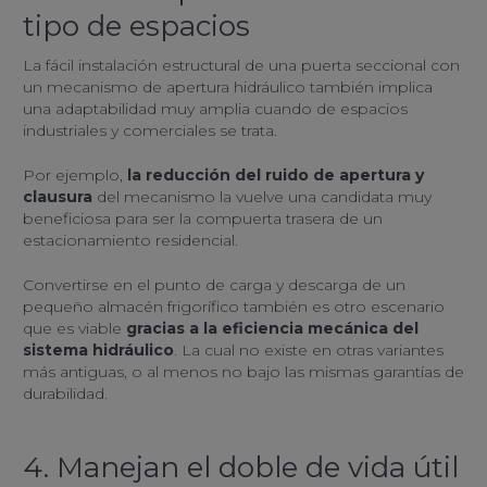
tipo de espacios
La fácil instalación estructural de una puerta seccional con
un mecanismo de apertura hidráulico también implica
una adaptabilidad muy amplia cuando de espacios
industriales y comerciales se trata.
Por ejemplo,
la reducción del ruido de apertura y
clausura
del mecanismo la vuelve una candidata muy
beneficiosa para ser la compuerta trasera de un
estacionamiento residencial.
Convertirse en el punto de carga y descarga de un
pequeño almacén frigorífico también es otro escenario
que es viable
gracias a la eficiencia mecánica del
sistema hidráulico
. La cual no existe en otras variantes
más antiguas, o al menos no bajo las mismas garantías de
durabilidad.
4. Manejan el doble de vida útil