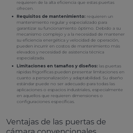
requieren de la alta eficiencia que estas puertas
ofrecen.
Requisitos de mantenimiento:
requieren un
mantenimiento regular y especializado para
garantizar su funcionamiento óptimo. Debido a su
mecanismo complejo y a la necesidad de mantener
su eficiencia energética y velocidad de operación,
pueden incurrir en costos de mantenimiento más
elevados y necesidad de asistencia técnica
especializada.
Limitaciones en tamaños y diseños:
las puertas
rápidas frigoríficas pueden presentar limitaciones en
cuanto a personalización y adaptabilidad. Su diseño
estándar puede no ser adecuado para todas las
aplicaciones o espacios industriales, especialmente
en aquellos que requieren dimensiones o
configuraciones específicas.
Ventajas de las puertas de
cámara convencionales