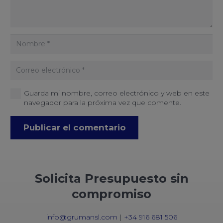
Guarda mi nombre, correo electrónico y web en este
navegador para la próxima vez que comente.
Publicar el comentario
Solicita Presupuesto sin
compromiso
info@grumansl.com
|
+34 916 681 506