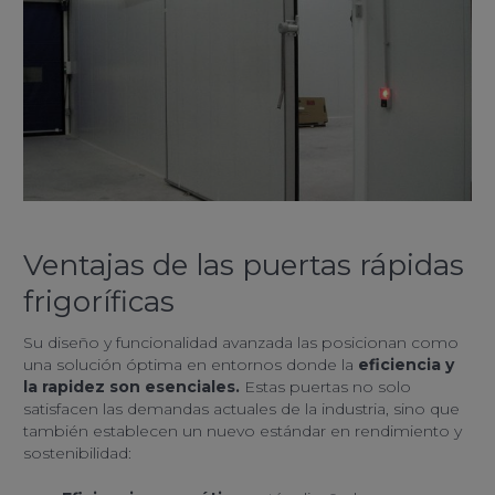
Ventajas de las puertas rápidas
frigoríficas
Su diseño y funcionalidad avanzada las posicionan como
una solución óptima en entornos donde la
eficiencia y
la rapidez son esenciales.
Estas puertas no solo
satisfacen las demandas actuales de la industria, sino que
también establecen un nuevo estándar en rendimiento y
sostenibilidad: