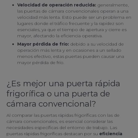
Velocidad de operación reducida:
generalmente,
las puertas de cámara convencionales operan a una
velocidad más lenta. Esto puede ser un problema en
lugares donde el tráfico frecuente y la rapidez son
esenciales, ya que el tiempo de apertura y cierre es
mayor, afectando la eficiencia operativa.
Mayor pérdida de frío:
debido a su velocidad de
operación más lenta y en ocasiones a un sellado
menos efectivo, estas puertas pueden causar una
mayor pérdida de frío.
¿Es mejor una puerta rápida
frigorífica o una puerta de
cámara convencional?
Al comparar las puertas rápidas frigoríficas con las de
cámara convencionales, es esencial considerar las
necesidades específicas del entorno de trabajo. Las
puertas rápidas frigoríficas destacan por su
eficiencia