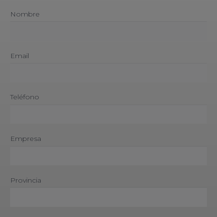
Nombre
Email
Teléfono
Empresa
Provincia