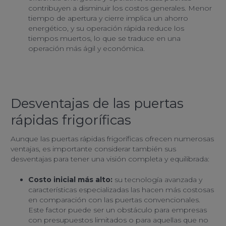
contribuyen a disminuir los costos generales. Menor
tiempo de apertura y cierre implica un ahorro
energético, y su operación rápida reduce los
tiempos muertos, lo que se traduce en una
operación más ágil y económica.
Desventajas de las puertas
rápidas frigoríficas
Aunque las puertas rápidas frigoríficas ofrecen numerosas
ventajas, es importante considerar también sus
desventajas para tener una visión completa y equilibrada:
Costo inicial más alto:
su tecnología avanzada y
características especializadas las hacen más costosas
en comparación con las puertas convencionales.
Este factor puede ser un obstáculo para empresas
con presupuestos limitados o para aquellas que no