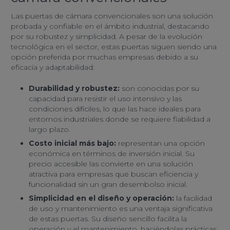
Las puertas de cámara convencionales son una solución
probada y confiable en el ámbito industrial, destacando
por su robustez y simplicidad. A pesar de la evolución
tecnológica en el sector, estas puertas siguen siendo una
opción preferida por muchas empresas debido a su
eficacia y adaptabilidad:
Durabilidad y robustez:
son conocidas por su
capacidad para resistir el uso intensivo y las
condiciones difíciles, lo que las hace ideales para
entornos industriales donde se requiere fiabilidad a
largo plazo.
Costo inicial más bajo:
representan una opción
económica en términos de inversión inicial. Su
precio accesible las convierte en una solución
atractiva para empresas que buscan eficiencia y
funcionalidad sin un gran desembolso inicial.
Simplicidad en el diseño y operación:
la facilidad
de uso y mantenimiento es una ventaja significativa
de estas puertas. Su diseño sencillo facilita la
operación y el mantenimiento, haciéndolas prácticas