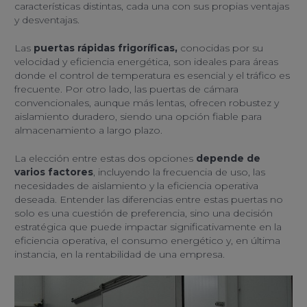
características distintas, cada una con sus propias ventajas
y desventajas.
Las
puertas rápidas frigoríficas,
conocidas por su
velocidad y eficiencia energética, son ideales para áreas
donde el control de temperatura es esencial y el tráfico es
frecuente. Por otro lado, las puertas de cámara
convencionales, aunque más lentas, ofrecen robustez y
aislamiento duradero, siendo una opción fiable para
almacenamiento a largo plazo.
La elección entre estas dos opciones
depende de
varios factores
, incluyendo la frecuencia de uso, las
necesidades de aislamiento y la eficiencia operativa
deseada. Entender las diferencias entre estas puertas no
solo es una cuestión de preferencia, sino una decisión
estratégica que puede impactar significativamente en la
eficiencia operativa, el consumo energético y, en última
instancia, en la rentabilidad de una empresa.