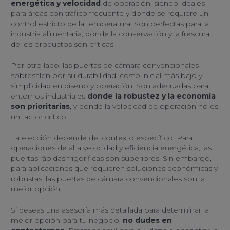
energética y velocidad
de operación, siendo ideales
para áreas con tráfico frecuente y donde se requiere un
control estricto de la temperatura. Son perfectas para la
industria alimentaria, donde la conservación y la frescura
de los productos son críticas.
Por otro lado, las puertas de cámara convencionales
sobresalen por su durabilidad, costo inicial más bajo y
simplicidad en diseño y operación. Son adecuadas para
entornos industriales
donde la robustez y la economía
son prioritarias
, y donde la velocidad de operación no es
un factor crítico.
La elección depende del contexto específico. Para
operaciones de alta velocidad y eficiencia energética, las
puertas rápidas frigoríficas son superiores. Sin embargo,
para aplicaciones que requieren soluciones económicas y
robustas, las puertas de cámara convencionales son la
mejor opción.
Si deseas una asesoría más detallada para determinar la
mejor opción para tu negocio,
no dudes en