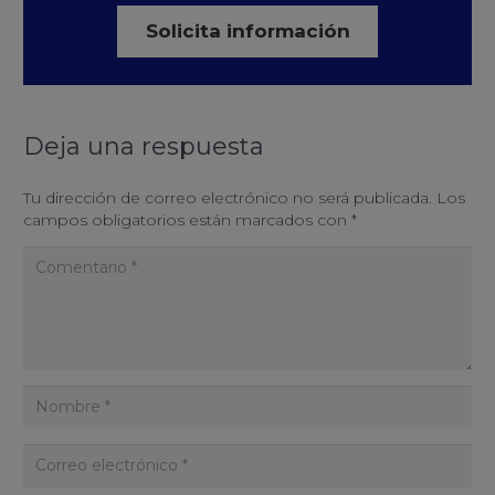
Solicita información
Deja una respuesta
Tu dirección de correo electrónico no será publicada.
Los
campos obligatorios están marcados con
*