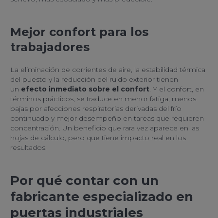
Mejor confort para los
trabajadores
La eliminación de corrientes de aire, la estabilidad térmica
del puesto y la reducción del ruido exterior tienen
un
efecto inmediato sobre el confort
. Y el confort, en
términos prácticos, se traduce en menor fatiga, menos
bajas por afecciones respiratorias derivadas del frío
continuado y mejor desempeño en tareas que requieren
concentración. Un beneficio que rara vez aparece en las
hojas de cálculo, pero que tiene impacto real en los
resultados.
Por qué contar con un
fabricante especializado en
puertas industriales