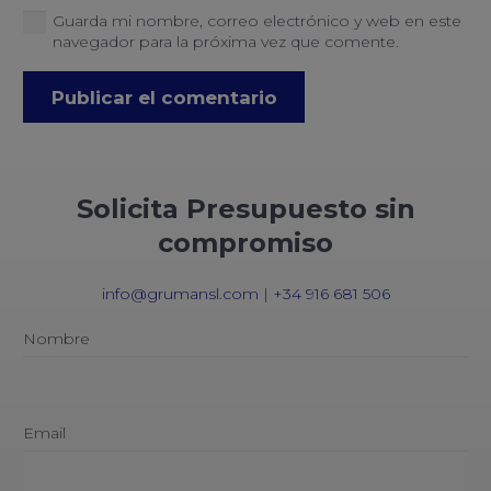
Guarda mi nombre, correo electrónico y web en este
navegador para la próxima vez que comente.
Publicar el comentario
Solicita Presupuesto sin
compromiso
info@grumansl.com
|
+34 916 681 506
Nombre
Email