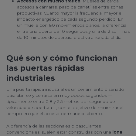
Accesos con mucho tráfico
. Muelles de carga,
accesos a cámaras, paso de carretillas entre zonas
productivas. Cuanto mayor la frecuencia, mayor el
impacto energético de cada segundo perdido. En
un muelle con 80 movimientos diarios, la diferencia
entre una puerta de 10 segundos y una de 2 son más
de 10 minutos de apertura efectiva ahorrada al día.
Qué son y cómo funcionan
las puertas rápidas
industriales
Una puerta rápida industrial es un cerramiento diseñado
para abrirse y cerrarse en muy pocos segundos —
típicamente entre 0,8 y 2,5 metros por segundo de
velocidad de apertura—, con el objetivo de minimizar el
tiempo en que el acceso permanece abierto.
A diferencia de las seccionales o basculantes
convencionales, suelen estar construidas con una
lona