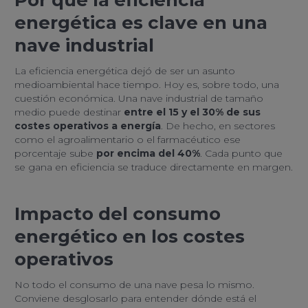
Por qué la eficiencia
energética es clave en una
nave industrial
La eficiencia energética dejó de ser un asunto
medioambiental hace tiempo. Hoy es, sobre todo, una
cuestión económica. Una nave industrial de tamaño
medio puede destinar
entre el 15 y el 30% de sus
costes operativos a energía
. De hecho, en sectores
como el agroalimentario o el farmacéutico ese
porcentaje sube
por encima del 40%
. Cada punto que
se gana en eficiencia se traduce directamente en margen.
Impacto del consumo
energético en los costes
operativos
No todo el consumo de una nave pesa lo mismo.
Conviene desglosarlo para entender dónde está el