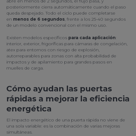
abre en menos de 2 segundos, el flujo pasa, y
posteriormente cierra automáticamente cuando el paso
queda despejado. Todo el ciclo puede completarse
en
menos de 6 segundos
, frente a los 25-40 segundos
de un modelo convencional con el mismo uso.
Existen modelos específicos
para cada aplicación
:
interior, exterior, frigoríficas para cámaras de congelación,
atex para entornos con riesgo de explosión,
autorreparables para zonas con alta probabilidad de
impactos y de apilamiento para grandes pasos en
muelles de carga.
Cómo ayudan las puertas
rápidas a mejorar la eficiencia
energética
El impacto energético de una puerta rápida no viene de
una sola variable: es la combinación de varias mejoras
simultáneas.