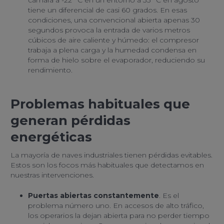
tiene un diferencial de casi 60 grados. En esas
condiciones, una convencional abierta apenas 30
segundos provoca la entrada de varios metros
cúbicos de aire caliente y húmedo: el compresor
trabaja a plena carga y la humedad condensa en
forma de hielo sobre el evaporador, reduciendo su
rendimiento.
Problemas habituales que
generan pérdidas
energéticas
La mayoría de naves industriales tienen pérdidas evitables.
Estos son los focos más habituales que detectamos en
nuestras intervenciones.
Puertas abiertas constantemente
. Es el
problema número uno. En accesos de alto tráfico,
los operarios la dejan abierta para no perder tiempo