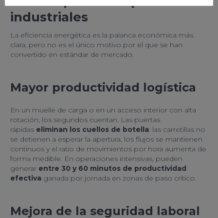
instalar puertas rápidas
industriales
La eficiencia energética es la palanca económica más
clara, pero no es el único motivo por el que se han
convertido en estándar de mercado.
Mayor productividad logística
En un muelle de carga o en un acceso interior con alta
rotación, los segundos cuentan. Las puertas
rápidas
eliminan los cuellos de botella
: las carretillas no
se detienen a esperar la apertura, los flujos se mantienen
continuos y el ratio de movimientos por hora aumenta de
forma medible. En operaciones intensivas, pueden
generar
entre 30 y 60 minutos de productividad
efectiva
ganada por jornada en zonas de paso crítico.
Mejora de la seguridad laboral