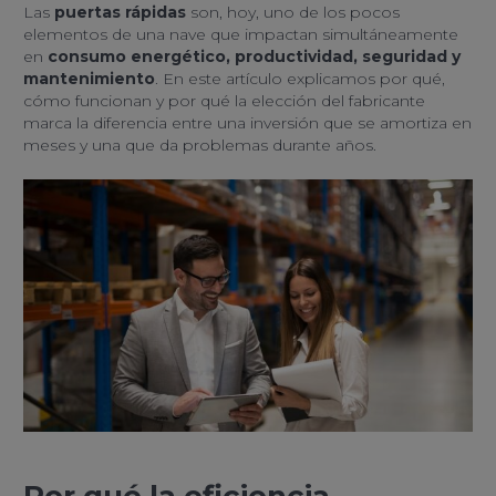
Las
puertas rápidas
son, hoy, uno de los pocos
elementos de una nave que impactan simultáneamente
en
consumo energético, productividad, seguridad y
mantenimiento
. En este artículo explicamos por qué,
cómo funcionan y por qué la elección del fabricante
marca la diferencia entre una inversión que se amortiza en
meses y una que da problemas durante años.