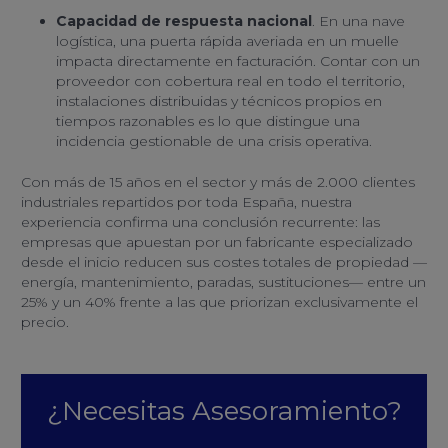
Capacidad de respuesta nacional
. En una nave
logística, una puerta rápida averiada en un muelle
impacta directamente en facturación. Contar con un
proveedor con cobertura real en todo el territorio,
instalaciones distribuidas y técnicos propios en
tiempos razonables es lo que distingue una
incidencia gestionable de una crisis operativa.
Con más de 15 años en el sector y más de 2.000 clientes
industriales repartidos por toda España, nuestra
experiencia confirma una conclusión recurrente: las
empresas que apuestan por un fabricante especializado
desde el inicio reducen sus costes totales de propiedad —
energía, mantenimiento, paradas, sustituciones— entre un
25% y un 40% frente a las que priorizan exclusivamente el
precio.
¿Necesitas Asesoramiento?