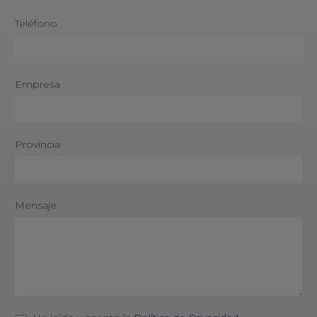
Teléfono
Empresa
Provincia
Mensaje