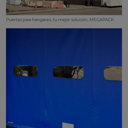
Puertas para hangares, tu mejor solución, MEGAPACK