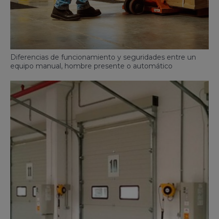
Diferencias de funcionamiento y seguridades entre un
equipo manual, hombre presente o automático