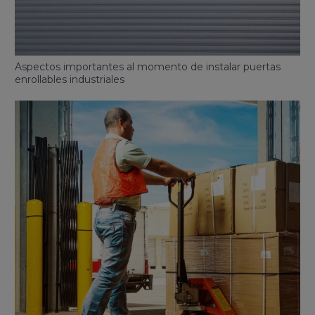
Aspectos importantes al momento de instalar puertas
enrollables industriales