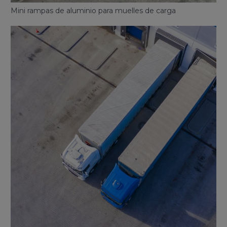
Mini rampas de aluminio para muelles de carga