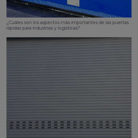
¿Cuáles son los aspectos más importantes de las puertas
rápidas para industrias y logísticas?