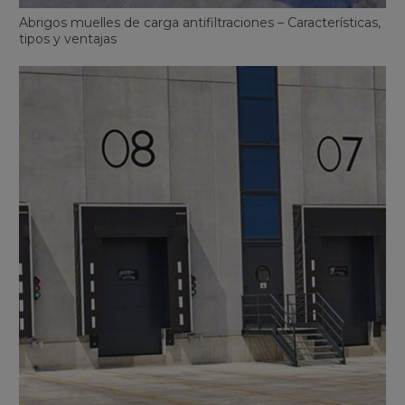
Abrigos muelles de carga antifiltraciones – Características,
tipos y ventajas