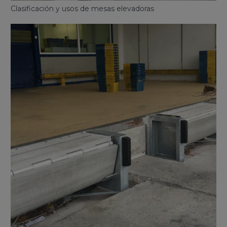
Clasificación y usos de mesas elevadoras